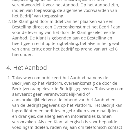
verantwoordelijk voor het Aanbod. Op het Aanbod zijn,
indien van toepassing, de algemene voorwaarden van
het Bedrijf van toepassing.
De Klant gaat door middel van het plaatsen van een
Bestelling direct een Overeenkomst met het Bedrijf aan
voor de levering van het door de Klant geselecteerde
Aanbod. De Klant is gebonden aan de Bestelling en
heeft geen recht op terugbetaling, behalve in het geval
van annulering door het Bedrijf op grond van artikel 6
hieronder.
4.
Het Aanbod
Takeaway.com publiceert het Aanbod namens de
Bedrijven op het Platform, overeenkomstig de door de
Bedrijven aangeleverde Bedrijfsgegevens. Takeaway.com
aanvaardt geen verantwoordelijkheid of
aansprakelijkheid voor de inhoud van het Aanbod en
van de Bedrijfsgegevens op het Platform. Het Bedrijf kan
ingrediënten en additieven gebruiken voor maaltijden
en drankjes, die allergieën en intoleranties kunnen
veroorzaken. Als een Klant allergisch is voor bepaalde
voedingsmiddelen, raden wij aan om telefonisch contact