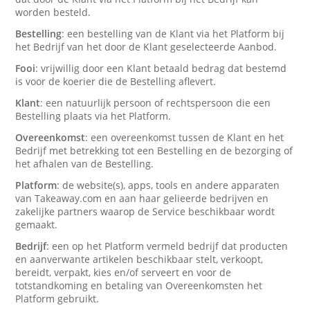
worden besteld.
Bestelling
: een bestelling van de Klant via het Platform bij
het Bedrijf van het door de Klant geselecteerde Aanbod.
Fooi
: vrijwillig door een Klant betaald bedrag dat bestemd
is voor de koerier die de Bestelling aflevert.
Klant
: een natuurlijk persoon of rechtspersoon die een
Bestelling plaats via het Platform.
Overeenkomst
: een overeenkomst tussen de Klant en het
Bedrijf met betrekking tot een Bestelling en de bezorging of
het afhalen van de Bestelling.
Platform
: de website(s), apps, tools en andere apparaten
van Takeaway.com en aan haar gelieerde bedrijven en
zakelijke partners waarop de Service beschikbaar wordt
gemaakt.
Bedrijf
: een op het Platform vermeld bedrijf dat producten
en aanverwante artikelen beschikbaar stelt, verkoopt,
bereidt, verpakt, kies en/of serveert en voor de
totstandkoming en betaling van Overeenkomsten het
Platform gebruikt.