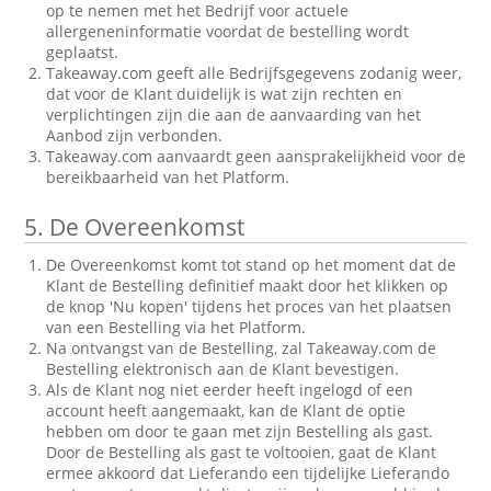
op te nemen met het Bedrijf voor actuele
allergeneninformatie voordat de bestelling wordt
geplaatst.
Takeaway.com geeft alle Bedrijfsgegevens zodanig weer,
dat voor de Klant duidelijk is wat zijn rechten en
verplichtingen zijn die aan de aanvaarding van het
Aanbod zijn verbonden.
Takeaway.com aanvaardt geen aansprakelijkheid voor de
bereikbaarheid van het Platform.
5.
De Overeenkomst
De Overeenkomst komt tot stand op het moment dat de
Klant de Bestelling definitief maakt door het klikken op
de knop 'Nu kopen' tijdens het proces van het plaatsen
van een Bestelling via het Platform.
Na ontvangst van de Bestelling, zal Takeaway.com de
Bestelling elektronisch aan de Klant bevestigen.
Als de Klant nog niet eerder heeft ingelogd of een
account heeft aangemaakt, kan de Klant de optie
hebben om door te gaan met zijn Bestelling als gast.
Door de Bestelling als gast te voltooien, gaat de Klant
ermee akkoord dat Lieferando een tijdelijke Lieferando