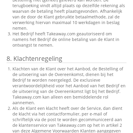
terugboeking vindt altijd plaats op dezelfde rekening als
waarvan de betaling heeft plaatsgevonden. Afhankelijk
van de door de Klant gebruikte betaalmethode, zal de
verwerking hiervan maximaal 10 werkdagen in beslag
nemen.
Het Bedrijf heeft Takeaway.com geautoriseerd om
namens het Bedrijf de online betaling van de Klant in
ontvangst te nemen.
8.
Klachtenregeling
Klachten van de Klant over het Aanbod, de Bestelling of
de uitvoering van de Overeenkomst, dienen bij het
Bedrijf te worden neergelegd. De exclusieve
verantwoordelijkheid voor het Aanbod van het Bedrijf en
de uitvoering van de Overeenkomst ligt bij het Bedrijf.
Takeaway.com kan alleen een bemiddelende rol
aannemen.
Als de Klant een klacht heeft over de Service, dan dient
de klacht via het contactformulier, per e-mail of
schriftelijk via de post te worden gecommuniceerd aan
de klantenservice van Takeaway.com op het in artikel 2
van deze Algemene Voorwaarden Klanten aangegeven